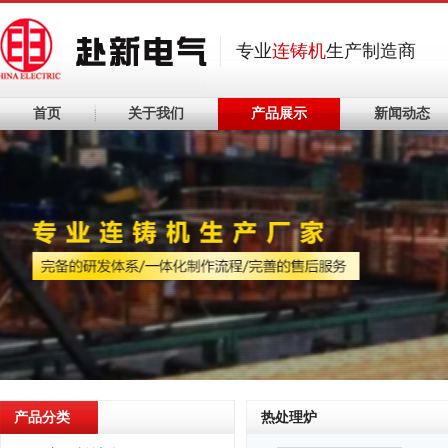
专业
连铸机
生产制造商
首页
关于我们
产品展示
新闻动态
产品分类
热处理炉